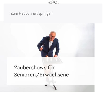
Zum Hauptinhalt springen
Zaubershows für
Senioren/Erwachsene