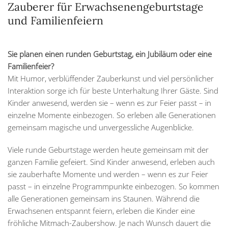
Zauberer für Erwachsenengeburtstage
und Familienfeiern
Sie planen einen runden Geburtstag, ein Jubiläum oder eine
Familienfeier?
Mit Humor, verblüffender Zauberkunst und viel persönlicher
Interaktion sorge ich für beste Unterhaltung Ihrer Gäste. Sind
Kinder anwesend, werden sie – wenn es zur Feier passt – in
einzelne Momente einbezogen. So erleben alle Generationen
gemeinsam magische und unvergessliche Augenblicke.
Viele runde Geburtstage werden heute gemeinsam mit der
ganzen Familie gefeiert. Sind Kinder anwesend, erleben auch
sie zauberhafte Momente und werden – wenn es zur Feier
passt – in einzelne Programmpunkte einbezogen. So kommen
alle Generationen gemeinsam ins Staunen. Während die
Erwachsenen entspannt feiern, erleben die Kinder eine
fröhliche Mitmach-Zaubershow. Je nach Wunsch dauert die