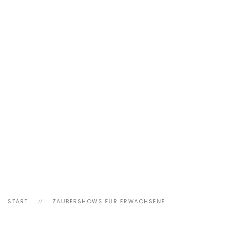
START
ZAUBERSHOWS FÜR ERWACHSENE