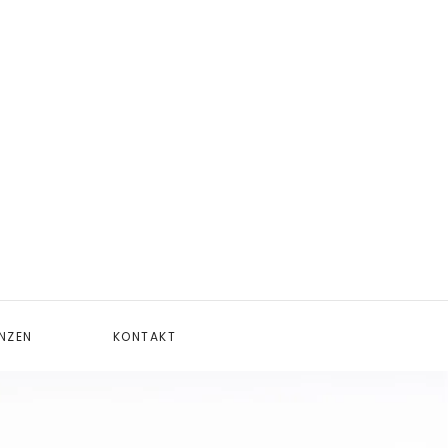
NZEN
KONTAKT