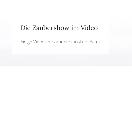
Die Zaubershow im Video
Einige Videos des Zauberkünstlers Batek