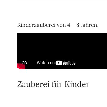
Kinderzauberei von 4 – 8 Jahren.
Zauberei für Kinder