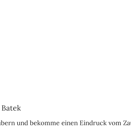
 Batek
aubern und bekomme einen Eindruck vom Za