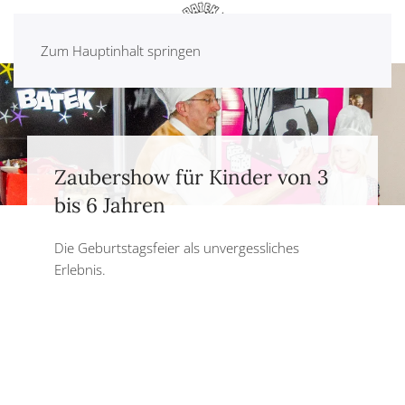
Zum Hauptinhalt springen
Zaubershow für Kinder von 3
bis 6 Jahren
Die Geburtstagsfeier als unvergessliches
Erlebnis.